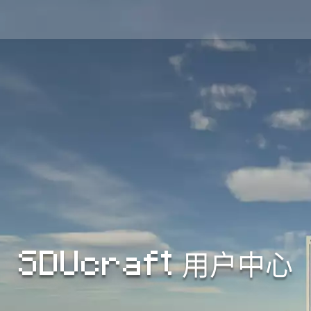
SDUcraft 用户中心