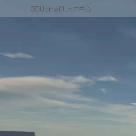
SDUcraft 用户中心