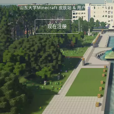
山东大学Minecraft 皮肤站 & 用户中心
现在注册