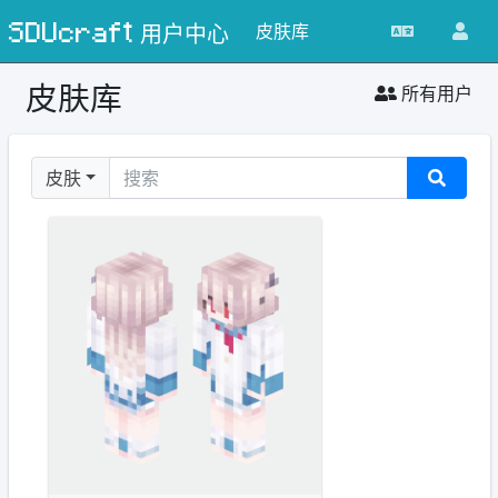
SDUcraft 用户中心
皮肤库
皮肤库
所有用户
皮肤