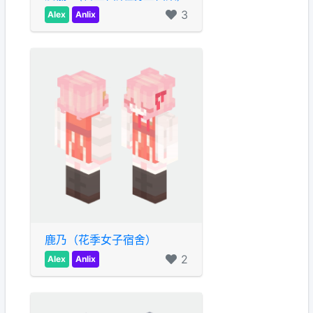
3
Alex
Anlix
鹿乃（花季女子宿舍）
2
Alex
Anlix